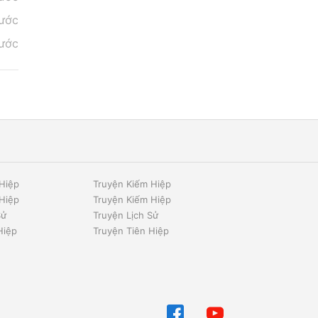
rước
rước
Hiệp
Truyện Kiếm Hiệp
Hiệp
Truyện Kiếm Hiệp
Sử
Truyện Lịch Sử
Hiệp
Truyện Tiên Hiệp