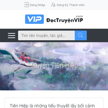
Đăng Nhập
Đăng Ký Thành Viên
Truyện Tiên Hiệp
Tiên Hiệp là những tiểu thuyết lấy bối cảnh