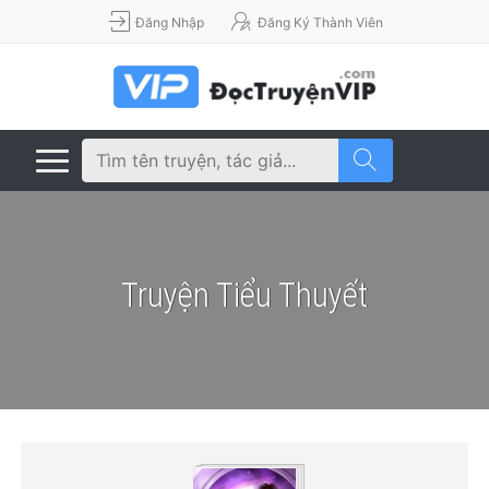
Đăng Nhập
Đăng Ký Thành Viên
Truyện Tiểu Thuyết